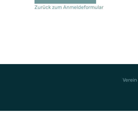
Zurück zum Anmeldeformular
Verein