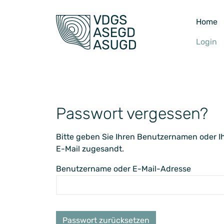
Home
Login
Passwort vergessen?
Bitte geben Sie Ihren Benutzernamen oder 
E-Mail zugesandt.
Benutzername oder E-Mail-Adresse