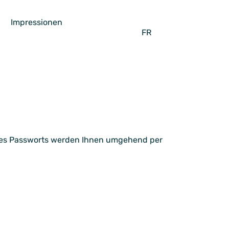
Impressionen
FR
hres Passworts werden Ihnen umgehend per