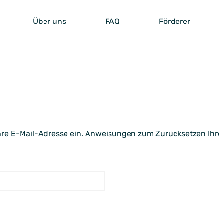
Über uns
FAQ
Förderer
Ihre E-Mail-Adresse ein. Anweisungen zum Zurücksetzen I